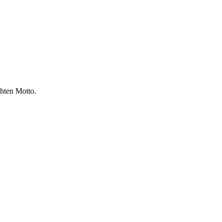
hten Motto.