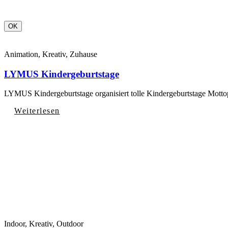
Animation, Kreativ, Zuhause
LYMUS Kindergeburtstage
LYMUS Kindergeburtstage organisiert tolle Kindergeburtstage Motto
Weiterlesen
Indoor, Kreativ, Outdoor