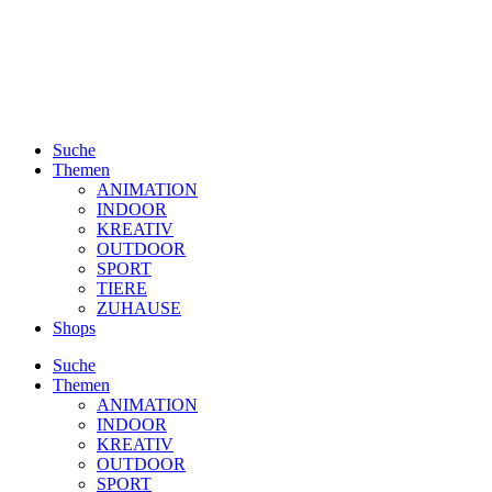
Suche
Themen
ANIMATION
INDOOR
KREATIV
OUTDOOR
SPORT
TIERE
ZUHAUSE
Shops
Suche
Themen
ANIMATION
INDOOR
KREATIV
OUTDOOR
SPORT