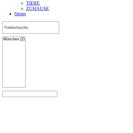
TIERE
ZUHAUSE
Shops