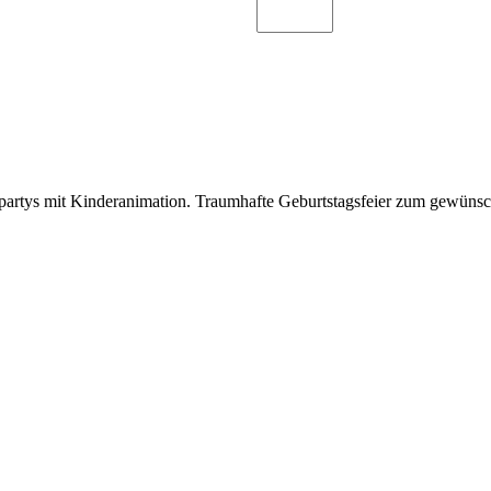
partys mit Kinderanimation. Traumhafte Geburtstagsfeier zum gewünsc