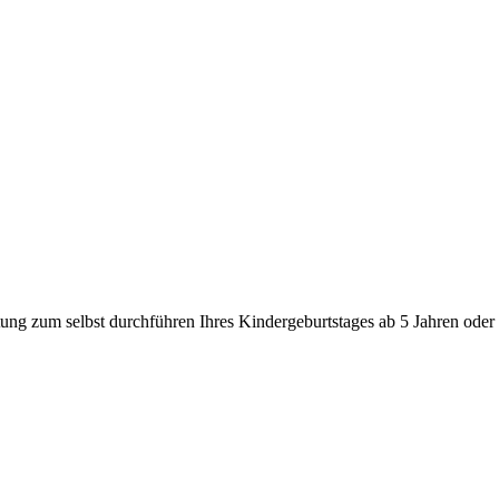
itung zum selbst durchführen Ihres Kindergeburtstages ab 5 Jahren ode