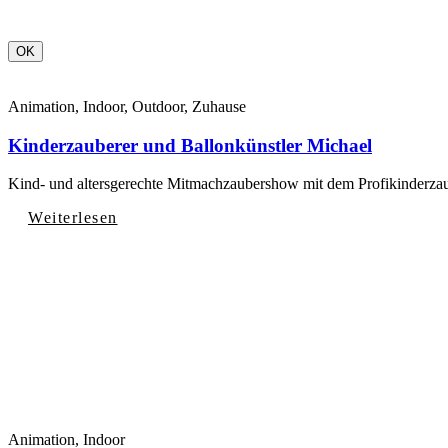
Animation, Indoor, Outdoor, Zuhause
Kinderzauberer und Ballonkünstler Michael
Kind- und altersgerechte Mitmachzaubershow mit dem Profikinderz
Weiterlesen
Animation, Indoor