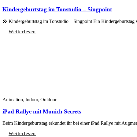
Kindergeburtstag im Tonstudio – Singpoint
🎤 Kindergeburtstag im Tonstudio – Singpoint Ein Kindergeburtstag 
Weiterlesen
Animation, Indoor, Outdoor
iPad Rallye mit Munich Secrets
Beim Kindergeburtstag erkundet ihr bei einer iPad Rallye mit Augme
Weiterlesen