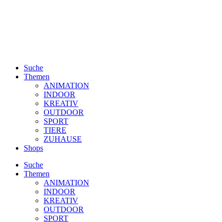
Suche
Themen
ANIMATION
INDOOR
KREATIV
OUTDOOR
SPORT
TIERE
ZUHAUSE
Shops
Suche
Themen
ANIMATION
INDOOR
KREATIV
OUTDOOR
SPORT