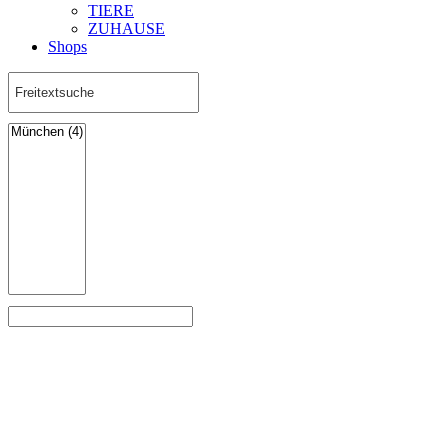
TIERE
ZUHAUSE
Shops