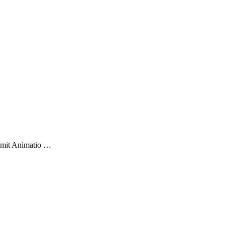
r mit Animatio …