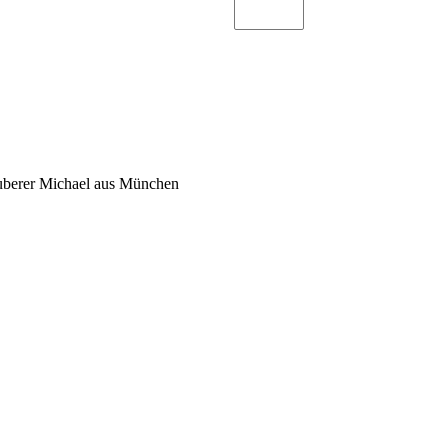
auberer Michael aus München